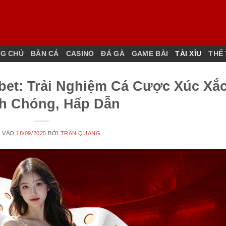
G CHỦ
BẮN CÁ
CASINO
ĐÁ GÀ
GAME BÀI
TÀI XỈU
THỂ
abet: Trải Nghiệm Cá Cược Xúc Xắ
h Chóng, Hấp Dẫn
 VÀO
18/09/2025
BỞI
TRẦN QUANG