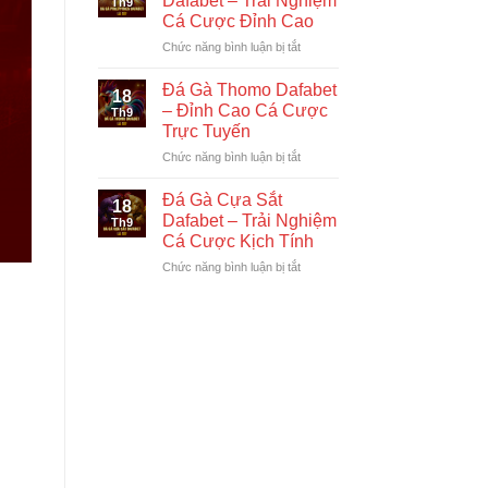
Dafabet – Trải Nghiệm
Th9
Dafabet
Cược
Cá Cược Đỉnh Cao
–
Đỉnh
ở
Chức năng bình luận bị tắt
Đỉnh
Cao
Đá
Cao
Gà
Cá
Đá Gà Thomo Dafabet
18
Philippines
Cược
– Đỉnh Cao Cá Cược
Th9
Dafabet
Trực
Trực Tuyến
–
Tuyến
ở
Chức năng bình luận bị tắt
Trải
Đá
Nghiệm
Gà
Cá
Đá Gà Cựa Sắt
18
Thomo
Cược
Dafabet – Trải Nghiệm
Th9
Dafabet
Đỉnh
Cá Cược Kịch Tính
–
Cao
ở
Chức năng bình luận bị tắt
Đỉnh
Đá
Cao
Gà
Cá
Cựa
Cược
Sắt
Trực
Dafabet
Tuyến
–
Trải
Nghiệm
Cá
Cược
Kịch
Tính