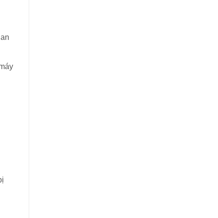
 an
 máy
bị