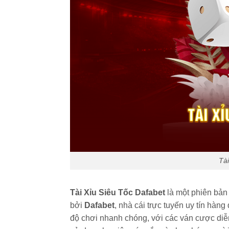
Tà
Tài Xỉu Siêu Tốc Dafabet
là một phiên bản 
bởi
Dafabet
, nhà cái trực tuyến uy tín hàn
độ chơi nhanh chóng, với các ván cược diễn r