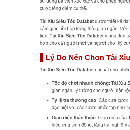
sử dụng ba viên xúc xắc và cho phép người
cược tổng điểm cụ thể.
Tài Xỉu Siêu Tốc Dafabet
được thiết kế dà
cảm giác hồi hộp trong thời gian ngắn. Với
tiếp,
Tài Xỉu Siêu Tốc Dafabet
mang đến trả
hợp cho cả người mới và người chơi kỳ cựu, 
Lý Do Nên Chọn Tài Xỉu
Tài Xỉu Siêu Tốc Dafabet
nổi bật nhờ nhữn
Tốc độ chơi nhanh chóng
:
Tài Xỉu 
gian ngắn, lý tưởng cho người bận rộ
Tỷ lệ trả thưởng cao
: Các cửa cược
đặc biệt với các cược phức tạp như c
Giao diện thân thiện
: Giao diện của
hiệu ứng sinh động, tăng trải nghiệm 