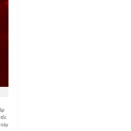
cấp
tốc
 này