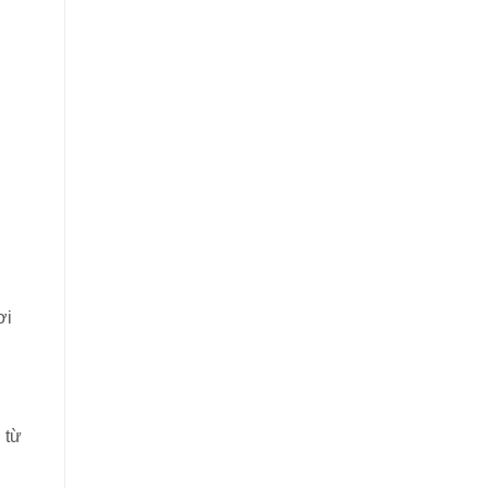
ơi
 từ