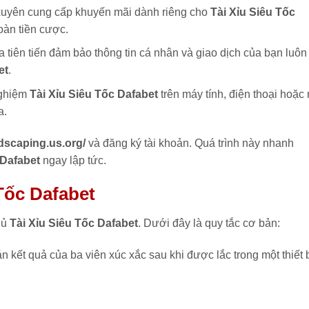
uyên cung cấp khuyến mãi dành riêng cho
Tài Xỉu Siêu Tốc
oàn tiền cược.
 tiên tiến đảm bảo thông tin cá nhân và giao dịch của bạn luôn
et
.
 nghiệm
Tài Xỉu Siêu Tốc Dafabet
trên máy tính, điện thoại hoặc
a.
ndscaping.us.org/
và đăng ký tài khoản. Quá trình này nhanh
 Dafabet
ngay lập tức.
Tốc Dafabet
hủ
Tài Xỉu Siêu Tốc Dafabet
. Dưới đây là quy tắc cơ bản:
 kết quả của ba viên xúc xắc sau khi được lắc trong một thiết 