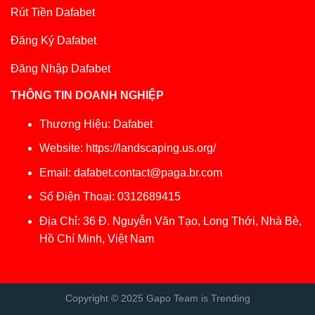
Rút Tiền Dafabet
Đăng Ký Dafabet
Đăng Nhập Dafabet
THÔNG TIN DOANH NGHIỆP
Thương Hiệu: Dafabet
Website:
https://landscaping.us.org/
Email:
dafabet.contact@paga.br.com
Số Điện Thoại: 0312689415
Địa Chỉ:
36 Đ. Nguyễn Văn Tạo, Long Thới, Nhà Bè,
Hồ Chí Minh, Việt Nam
Copyright © 2025 Gapo Team is Trending