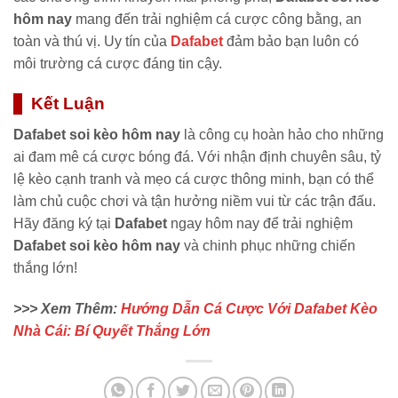
hôm nay
mang đến trải nghiệm cá cược công bằng, an
toàn và thú vị. Uy tín của
Dafabet
đảm bảo bạn luôn có
môi trường cá cược đáng tin cậy.
Kết Luận
Dafabet soi kèo hôm nay
là công cụ hoàn hảo cho những
ai đam mê cá cược bóng đá. Với nhận định chuyên sâu, tỷ
lệ kèo cạnh tranh và mẹo cá cược thông minh, bạn có thể
làm chủ cuộc chơi và tận hưởng niềm vui từ các trận đấu.
Hãy đăng ký tại
Dafabet
ngay hôm nay để trải nghiệm
Dafabet soi kèo hôm nay
và chinh phục những chiến
thắng lớn
!
>>> Xem Thêm:
Hướng Dẫn Cá Cược Với Dafabet Kèo
Nhà Cái: Bí Quyết Thắng Lớn