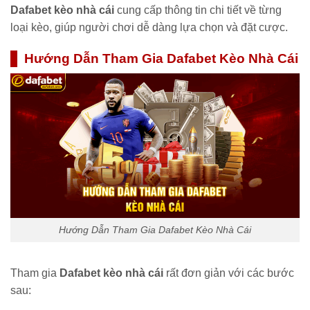
Dafabet kèo nhà cái
cung cấp thông tin chi tiết về từng
loại kèo, giúp người chơi dễ dàng lựa chọn và đặt cược.
Hướng Dẫn Tham Gia Dafabet Kèo Nhà Cái
Hướng Dẫn Tham Gia Dafabet Kèo Nhà Cái
Tham gia
Dafabet kèo nhà cái
rất đơn giản với các bước
sau: