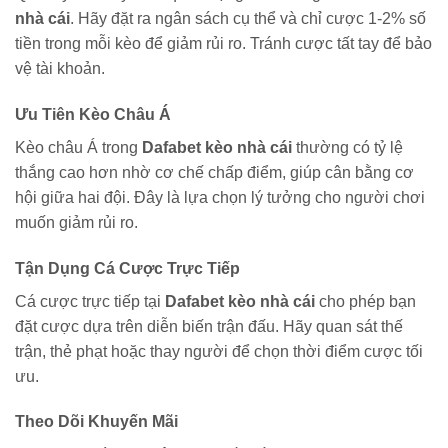
nhà cái
. Hãy đặt ra ngân sách cụ thể và chỉ cược 1-2% số
tiền trong mỗi kèo để giảm rủi ro. Tránh cược tất tay để bảo
vệ tài khoản.
Ưu Tiên Kèo Châu Á
Kèo châu Á trong
Dafabet kèo nhà cái
thường có tỷ lệ
thắng cao hơn nhờ cơ chế chấp điểm, giúp cân bằng cơ
hội giữa hai đội. Đây là lựa chọn lý tưởng cho người chơi
muốn giảm rủi ro.
Tận Dụng Cá Cược Trực Tiếp
Cá cược trực tiếp tại
Dafabet kèo nhà cái
cho phép bạn
đặt cược dựa trên diễn biến trận đấu. Hãy quan sát thế
trận, thẻ phạt hoặc thay người để chọn thời điểm cược tối
ưu.
Theo Dõi Khuyến Mãi