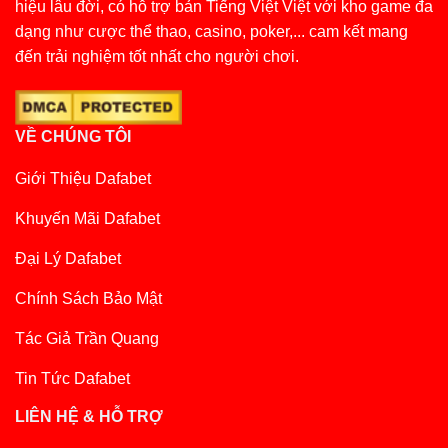
hiệu lâu đời, có hỗ trợ bản Tiếng Việt Việt với kho game đa
dạng như cược thể thao, casino, poker,... cam kết mang
đến trải nghiệm tốt nhất cho người chơi.
VỀ CHÚNG TÔI
Giới Thiệu Dafabet
Khuyến Mãi Dafabet
Đại Lý Dafabet
Chính Sách Bảo Mật
Tác Giả Trần Quang
Tin Tức Dafabet
LIÊN HỆ & HỖ TRỢ