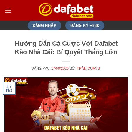
Bỏ
qua
nội
dung
ĐĂNG NHẬP
ĐĂNG KÝ +88K
Hướng Dẫn Cá Cược Với Dafabet
Kèo Nhà Cái: Bí Quyết Thắng Lớn
ĐĂNG VÀO
17/09/2025
BỞI
TRẦN QUANG
17
Th9