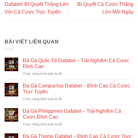
Dafabet: Bí Quyết Thắng Lớn
Bí Quyết Cá Cược Thắng
Với Cá Cược Trực Tuyến
Lớn Mỗi Ngày
BÀI VIẾT LIÊN QUAN
Đá Gà Quốc Tế Dafabet – Trải Nghiệm Cá Cược
18
Đỉnh Cao
Th9
ở
Chức năng bình luận bị tắt
Đá
Gà
Đá Gà Campuchia Dafabet – Đỉnh Cao Cá Cược
18
Quốc
Trực Tuyến
Th9
Tế
ở
Chức năng bình luận bị tắt
Dafabet
Đá
–
Gà
Trải
Đá Gà Philippines Dafabet – Trải Nghiệm Cá
18
Campuchia
Nghiệm
Cược Đỉnh Cao
Th9
Dafabet
Cá
ở
Chức năng bình luận bị tắt
–
Cược
Đá
Đỉnh
Đỉnh
Gà
Cao
Đá Gà Thomo Dafabet – Đỉnh Cao Cá Cược Trực
Cao