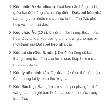
Kèo châu Á (Handicap)
: Loại kèo cân bằng cơ hội
giữa hai đội bằng cách chấp điểm.
Dafabet kèo nhà
cái
cung cấp nhiều mức chấp, từ 0.5 đến 2.5, phù
hợp với mọi trận đấu.
Kèo châu Âu (1X2)
: Dự đoán đội thắng, thua hoặc
hòa. Đây là loại kèo đơn giản, lý tưởng cho người
mới tham gia
Dafabet kèo nhà cái
.
Kèo tài xỉu (Over/Under)
: Dự đoán tổng số bàn
thắng trong trận đấu cao hơn hoặc thấp hơn mức
nhà cái đưa ra.
Kèo tỷ số chính xác
: Dự đoán tỷ số cụ thể của trận
đấu, mang lại tỷ lệ trả thưởng cao.
Kèo đặc biệt
: Bao gồm cược số quả phạt góc, thẻ
vàng, cầu thủ ghi bàn hoặc các sự kiện khác trong
trận đấu.