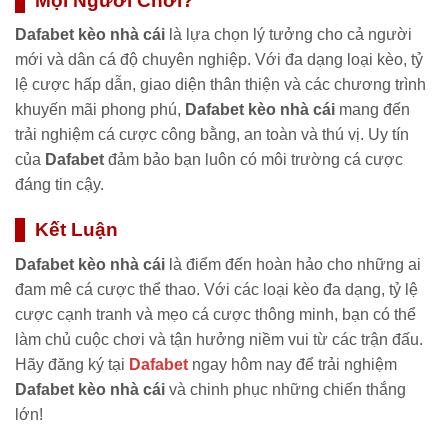
Mọi Người Chơi?
Dafabet kèo nhà cái
là lựa chọn lý tưởng cho cả người
mới và dân cá độ chuyên nghiệp. Với đa dạng loại kèo, tỷ
lệ cược hấp dẫn, giao diện thân thiện và các chương trình
khuyến mãi phong phú,
Dafabet kèo nhà cái
mang đến
trải nghiệm cá cược công bằng, an toàn và thú vị. Uy tín
của
Dafabet
đảm bảo bạn luôn có môi trường cá cược
đáng tin cậy.
Kết Luận
Dafabet kèo nhà cái
là điểm đến hoàn hảo cho những ai
đam mê cá cược thể thao. Với các loại kèo đa dạng, tỷ lệ
cược cạnh tranh và mẹo cá cược thông minh, bạn có thể
làm chủ cuộc chơi và tận hưởng niềm vui từ các trận đấu.
Hãy đăng ký tại
Dafabet
ngay hôm nay để trải nghiệm
Dafabet kèo nhà cái
và chinh phục những chiến thắng
lớn
!