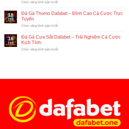
ở
Chức năng bình luận bị tắt
–
Cược
Đá
Đỉnh
Đỉnh
Gà
Cao
Đá Gà Thomo Dafabet – Đỉnh Cao Cá Cược Trực
Cao
18
Philippines
Cá
Tuyến
Th9
Dafabet
Cược
ở
Chức năng bình luận bị tắt
–
Trực
Đá
Trải
Tuyến
Gà
Nghiệm
Đá Gà Cựa Sắt Dafabet – Trải Nghiệm Cá Cược
18
Thomo
Cá
Kịch Tính
Th9
Dafabet
Cược
ở
Chức năng bình luận bị tắt
–
Đỉnh
Đá
Đỉnh
Cao
Gà
Cao
Cựa
Cá
Sắt
Cược
Dafabet
Trực
–
Tuyến
Trải
Nghiệm
Cá
Cược
Kịch
Tính