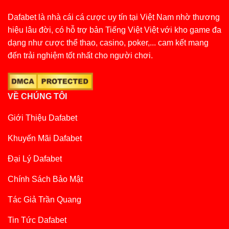
Dafabet là nhà cái cá cược uy tín tại Việt Nam nhờ thương
hiệu lâu đời, có hỗ trợ bản Tiếng Việt Việt với kho game đa
dạng như cược thể thao, casino, poker,... cam kết mang
đến trải nghiệm tốt nhất cho người chơi.
VỀ CHÚNG TÔI
Giới Thiệu Dafabet
Khuyến Mãi Dafabet
Đại Lý Dafabet
Chính Sách Bảo Mật
Tác Giả Trần Quang
Tin Tức Dafabet