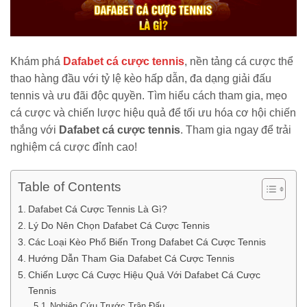
Khám phá
Dafabet cá cược tennis
, nền tảng cá cược thể
thao hàng đầu với tỷ lệ kèo hấp dẫn, đa dạng giải đấu
tennis và ưu đãi độc quyền. Tìm hiểu cách tham gia, mẹo
cá cược và chiến lược hiệu quả để tối ưu hóa cơ hội chiến
thắng với
Dafabet cá cược tennis
. Tham gia ngay để trải
nghiệm cá cược đỉnh cao!
Table of Contents
Dafabet Cá Cược Tennis Là Gì?
Lý Do Nên Chọn Dafabet Cá Cược Tennis
Các Loại Kèo Phổ Biến Trong Dafabet Cá Cược Tennis
Hướng Dẫn Tham Gia Dafabet Cá Cược Tennis
Chiến Lược Cá Cược Hiệu Quả Với Dafabet Cá Cược
Tennis
Nghiên Cứu Trước Trận Đấu