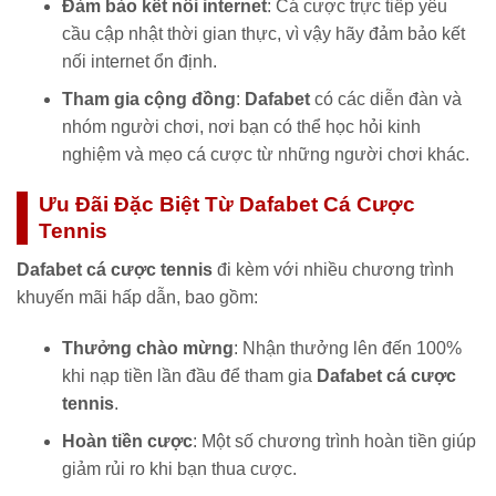
Đảm bảo kết nối internet
: Cá cược trực tiếp yêu
cầu cập nhật thời gian thực, vì vậy hãy đảm bảo kết
nối internet ổn định.
Tham gia cộng đồng
:
Dafabet
có các diễn đàn và
nhóm người chơi, nơi bạn có thể học hỏi kinh
nghiệm và mẹo cá cược từ những người chơi khác.
Ưu Đãi Đặc Biệt Từ Dafabet Cá Cược
Tennis
Dafabet cá cược tennis
đi kèm với nhiều chương trình
khuyến mãi hấp dẫn, bao gồm:
Thưởng chào mừng
: Nhận thưởng lên đến 100%
khi nạp tiền lần đầu để tham gia
Dafabet cá cược
tennis
.
Hoàn tiền cược
: Một số chương trình hoàn tiền giúp
giảm rủi ro khi bạn thua cược.