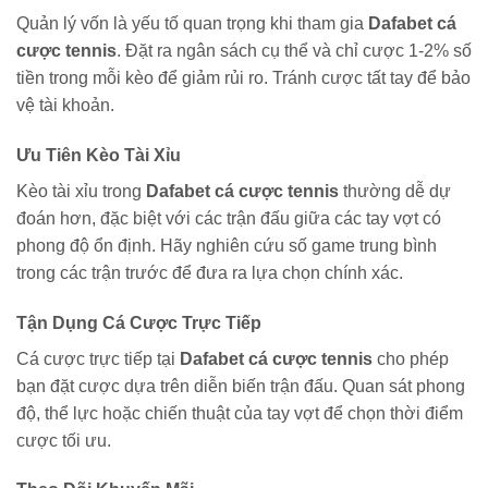
Quản lý vốn là yếu tố quan trọng khi tham gia
Dafabet cá
cược tennis
. Đặt ra ngân sách cụ thể và chỉ cược 1-2% số
tiền trong mỗi kèo để giảm rủi ro. Tránh cược tất tay để bảo
vệ tài khoản.
Ưu Tiên Kèo Tài Xỉu
Kèo tài xỉu trong
Dafabet cá cược tennis
thường dễ dự
đoán hơn, đặc biệt với các trận đấu giữa các tay vợt có
phong độ ổn định. Hãy nghiên cứu số game trung bình
trong các trận trước để đưa ra lựa chọn chính xác.
Tận Dụng Cá Cược Trực Tiếp
Cá cược trực tiếp tại
Dafabet cá cược tennis
cho phép
bạn đặt cược dựa trên diễn biến trận đấu. Quan sát phong
độ, thể lực hoặc chiến thuật của tay vợt để chọn thời điểm
cược tối ưu.