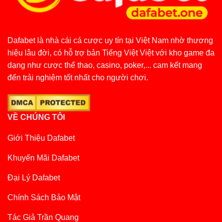
Dafabet là nhà cái cá cược uy tín tại Việt Nam nhờ thương
hiệu lâu đời, có hỗ trợ bản Tiếng Việt Việt với kho game đa
dạng như cược thể thao, casino, poker,... cam kết mang
đến trải nghiệm tốt nhất cho người chơi.
VỀ CHÚNG TÔI
Giới Thiệu Dafabet
Khuyến Mãi Dafabet
Đại Lý Dafabet
Chính Sách Bảo Mật
Tác Giả Trần Quang