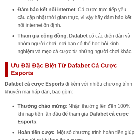
Đảm bảo kết nối internet
: Cá cược trực tiếp yêu
cầu cập nhật thời gian thực, vì vậy hãy đảm bảo kết
nối internet ổn định.
Tham gia cộng đồng
:
Dafabet
có các diễn đàn và
nhóm người chơi, nơi bạn có thể học hỏi kinh
nghiệm và mẹo cá cược từ những người chơi khác.
Ưu Đãi Đặc Biệt Từ Dafabet Cá Cược
Esports
Dafabet cá cược Esports
đi kèm với nhiều chương trình
khuyến mãi hấp dẫn, bao gồm:
Thưởng chào mừng
: Nhận thưởng lên đến 100%
khi nạp tiền lần đầu để tham gia
Dafabet cá cược
Esports
.
Hoàn tiền cược
: Một số chương trình hoàn tiền giúp