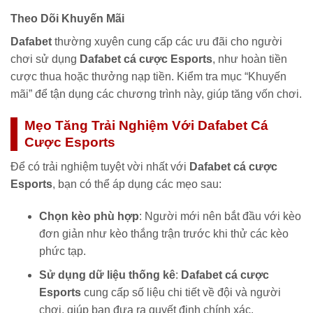
Theo Dõi Khuyến Mãi
Dafabet
thường xuyên cung cấp các ưu đãi cho người
chơi sử dụng
Dafabet cá cược Esports
, như hoàn tiền
cược thua hoặc thưởng nạp tiền. Kiểm tra mục “Khuyến
mãi” để tận dụng các chương trình này, giúp tăng vốn chơi.
Mẹo Tăng Trải Nghiệm Với Dafabet Cá
Cược Esports
Để có trải nghiệm tuyệt vời nhất với
Dafabet cá cược
Esports
, bạn có thể áp dụng các mẹo sau:
Chọn kèo phù hợp
: Người mới nên bắt đầu với kèo
đơn giản như kèo thắng trận trước khi thử các kèo
phức tạp.
Sử dụng dữ liệu thống kê
:
Dafabet cá cược
Esports
cung cấp số liệu chi tiết về đội và người
chơi, giúp bạn đưa ra quyết định chính xác.