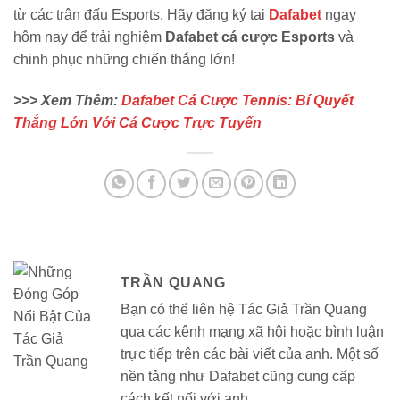
từ các trận đấu Esports. Hãy đăng ký tại
Dafabet
ngay
hôm nay để trải nghiệm
Dafabet cá cược Esports
và
chinh phục những chiến thắng lớn!
>>> Xem Thêm:
Dafabet Cá Cược Tennis: Bí Quyết
Thắng Lớn Với Cá Cược Trực Tuyến
TRẦN QUANG
Bạn có thể liên hệ Tác Giả Trần Quang
qua các kênh mạng xã hội hoặc bình luận
trực tiếp trên các bài viết của anh. Một số
nền tảng như Dafabet cũng cung cấp
cách kết nối với anh.