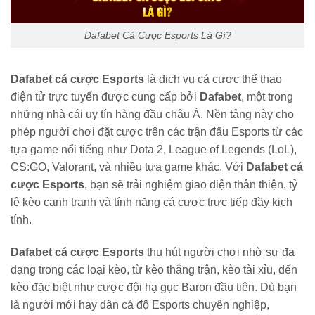
Dafabet Cá Cược Esports Là Gì?
Dafabet cá cược Esports
là dịch vụ cá cược thể thao
điện tử trực tuyến được cung cấp bởi
Dafabet
, một trong
những nhà cái uy tín hàng đầu châu Á. Nền tảng này cho
phép người chơi đặt cược trên các trận đấu Esports từ các
tựa game nổi tiếng như Dota 2, League of Legends (LoL),
CS:GO, Valorant, và nhiều tựa game khác. Với
Dafabet cá
cược Esports
, bạn sẽ trải nghiệm giao diện thân thiện, tỷ
lệ kèo cạnh tranh và tính năng cá cược trực tiếp đầy kịch
tính.
Dafabet cá cược Esports
thu hút người chơi nhờ sự đa
dạng trong các loại kèo, từ kèo thắng trận, kèo tài xỉu, đến
kèo đặc biệt như cược đội hạ gục Baron đầu tiên. Dù bạn
là người mới hay dân cá độ Esports chuyên nghiệp,