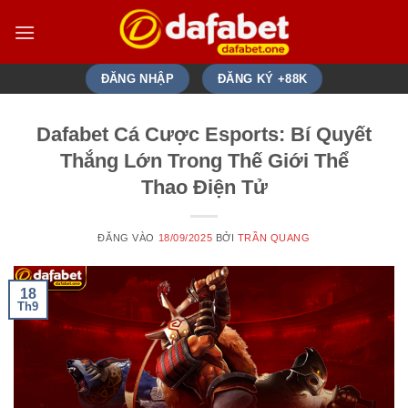
Bỏ
qua
nội
dung
ĐĂNG NHẬP
ĐĂNG KÝ +88K
Dafabet Cá Cược Esports: Bí Quyết
Thắng Lớn Trong Thế Giới Thể
Thao Điện Tử
ĐĂNG VÀO
18/09/2025
BỞI
TRẦN QUANG
18
Th9