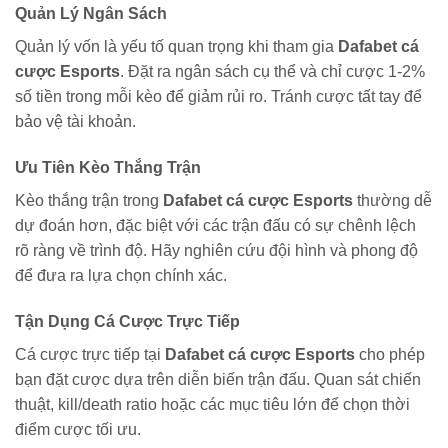
Quản Lý Ngân Sách
Quản lý vốn là yếu tố quan trọng khi tham gia
Dafabet cá
cược Esports
. Đặt ra ngân sách cụ thể và chỉ cược 1-2%
số tiền trong mỗi kèo để giảm rủi ro. Tránh cược tất tay để
bảo vệ tài khoản.
Ưu Tiên Kèo Thắng Trận
Kèo thắng trận trong
Dafabet cá cược Esports
thường dễ
dự đoán hơn, đặc biệt với các trận đấu có sự chênh lệch
rõ ràng về trình độ. Hãy nghiên cứu đội hình và phong độ
để đưa ra lựa chọn chính xác.
Tận Dụng Cá Cược Trực Tiếp
Cá cược trực tiếp tại
Dafabet cá cược Esports
cho phép
bạn đặt cược dựa trên diễn biến trận đấu. Quan sát chiến
thuật, kill/death ratio hoặc các mục tiêu lớn để chọn thời
điểm cược tối ưu.