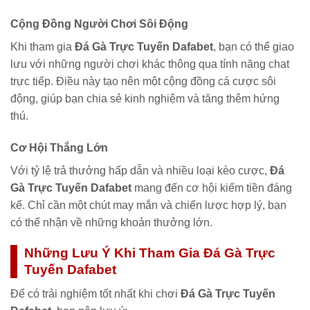
Cộng Đồng Người Chơi Sôi Động
Khi tham gia
Đá Gà Trực Tuyến Dafabet
, bạn có thể giao
lưu với những người chơi khác thông qua tính năng chat
trực tiếp. Điều này tạo nên một cộng đồng cá cược sôi
động, giúp bạn chia sẻ kinh nghiệm và tăng thêm hứng
thú.
Cơ Hội Thắng Lớn
Với tỷ lệ trả thưởng hấp dẫn và nhiều loại kèo cược,
Đá
Gà Trực Tuyến Dafabet
mang đến cơ hội kiếm tiền đáng
kể. Chỉ cần một chút may mắn và chiến lược hợp lý, bạn
có thể nhận về những khoản thưởng lớn.
Những Lưu Ý Khi Tham Gia Đá Gà Trực
Tuyến Dafabet
Để có trải nghiệm tốt nhất khi chơi
Đá Gà Trực Tuyến