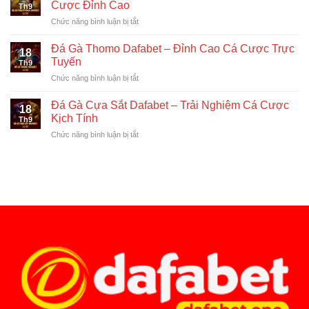
Nghiệm
Cược Đỉnh Cao
Th9
Dafabet
Cá
ở
Chức năng bình luận bị tắt
–
Cược
Đá
Đỉnh
Đỉnh
Gà
Cao
Đá Gà Thomo Dafabet – Đỉnh Cao Cá Cược Trực
Cao
18
Philippines
Cá
Tuyến
Th9
Dafabet
Cược
ở
Chức năng bình luận bị tắt
–
Trực
Đá
Trải
Tuyến
Gà
Nghiệm
Đá Gà Cựa Sắt Dafabet – Trải Nghiệm Cá Cược
18
Thomo
Cá
Kịch Tính
Th9
Dafabet
Cược
ở
Chức năng bình luận bị tắt
–
Đỉnh
Đá
Đỉnh
Cao
Gà
Cao
Cựa
Cá
Sắt
Cược
Dafabet
Trực
–
Tuyến
Trải
Nghiệm
Cá
Cược
Kịch
Tính