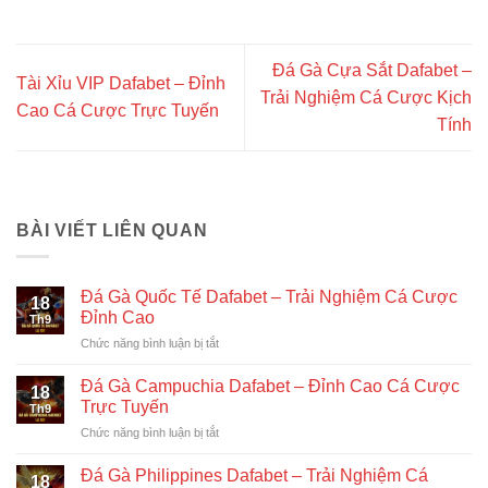
Đá Gà Cựa Sắt Dafabet –
Tài Xỉu VIP Dafabet – Đỉnh
Trải Nghiệm Cá Cược Kịch
Cao Cá Cược Trực Tuyến
Tính
BÀI VIẾT LIÊN QUAN
Đá Gà Quốc Tế Dafabet – Trải Nghiệm Cá Cược
18
Đỉnh Cao
Th9
ở
Chức năng bình luận bị tắt
Đá
Gà
Đá Gà Campuchia Dafabet – Đỉnh Cao Cá Cược
18
Quốc
Trực Tuyến
Th9
Tế
ở
Chức năng bình luận bị tắt
Dafabet
Đá
–
Gà
Trải
Đá Gà Philippines Dafabet – Trải Nghiệm Cá
18
Campuchia