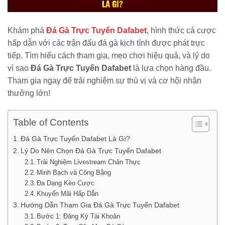
Khám phá
Đá Gà Trực Tuyến Dafabet
, hình thức cá cược
hấp dẫn với các trận đấu đá gà kịch tính được phát trực
tiếp. Tìm hiểu cách tham gia, mẹo chơi hiệu quả, và lý do
vì sao
Đá Gà Trực Tuyến Dafabet
là lựa chọn hàng đầu.
Tham gia ngay để trải nghiệm sự thú vị và cơ hội nhận
thưởng lớn!
Table of Contents
Đá Gà Trực Tuyến Dafabet Là Gì?
Lý Do Nên Chọn Đá Gà Trực Tuyến Dafabet
Trải Nghiệm Livestream Chân Thực
Minh Bạch và Công Bằng
Đa Dạng Kèo Cược
Khuyến Mãi Hấp Dẫn
Hướng Dẫn Tham Gia Đá Gà Trực Tuyến Dafabet
Bước 1: Đăng Ký Tài Khoản