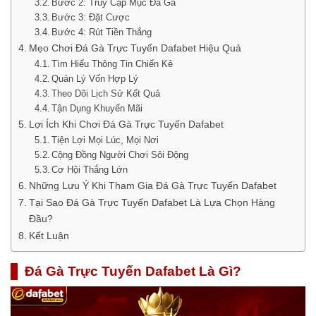
Bước 2: Truy Cập Mục Đá Gà
Bước 3: Đặt Cược
Bước 4: Rút Tiền Thắng
Mẹo Chơi Đá Gà Trực Tuyến Dafabet Hiệu Quả
Tìm Hiểu Thông Tin Chiến Kê
Quản Lý Vốn Hợp Lý
Theo Dõi Lịch Sử Kết Quả
Tận Dụng Khuyến Mãi
Lợi Ích Khi Chơi Đá Gà Trực Tuyến Dafabet
Tiện Lợi Mọi Lúc, Mọi Nơi
Cộng Đồng Người Chơi Sôi Động
Cơ Hội Thắng Lớn
Những Lưu Ý Khi Tham Gia Đá Gà Trực Tuyến Dafabet
Tại Sao Đá Gà Trực Tuyến Dafabet Là Lựa Chọn Hàng
Đầu?
Kết Luận
Đá Gà Trực Tuyến Dafabet Là Gì?