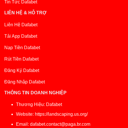
Tin Tức Dafabet
LIÊN HỆ & HỖ TRỢ
Liên Hệ Dafabet
Tải App Dafabet
Nạp Tiền Dafabet
Rút Tiền Dafabet
Đăng Ký Dafabet
Đăng Nhập Dafabet
THÔNG TIN DOANH NGHIỆP
Thương Hiệu: Dafabet
Website:
https://landscaping.us.org/
Email:
dafabet.contact@paga.br.com