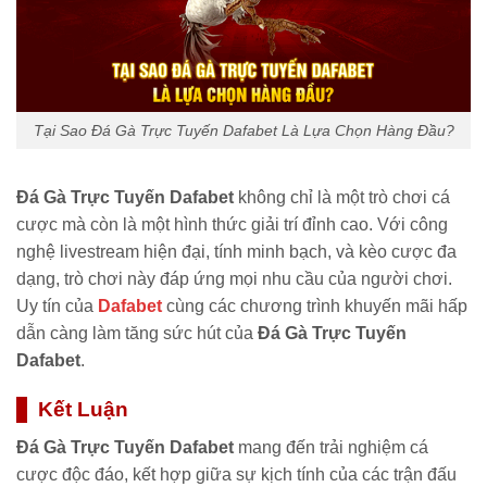
Tại Sao Đá Gà Trực Tuyến Dafabet Là Lựa Chọn Hàng Đầu?
Đá Gà Trực Tuyến Dafabet
không chỉ là một trò chơi cá
cược mà còn là một hình thức giải trí đỉnh cao. Với công
nghệ livestream hiện đại, tính minh bạch, và kèo cược đa
dạng, trò chơi này đáp ứng mọi nhu cầu của người chơi.
Uy tín của
Dafabet
cùng các chương trình khuyến mãi hấp
dẫn càng làm tăng sức hút của
Đá Gà Trực Tuyến
Dafabet
.
Kết Luận
Đá Gà Trực Tuyến Dafabet
mang đến trải nghiệm cá
cược độc đáo, kết hợp giữa sự kịch tính của các trận đấu