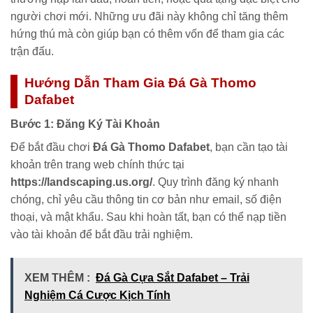
người chơi mới. Những ưu đãi này không chỉ tăng thêm
hứng thú mà còn giúp bạn có thêm vốn để tham gia các
trận đấu.
Hướng Dẫn Tham Gia Đá Gà Thomo
Dafabet
Bước 1: Đăng Ký Tài Khoản
Để bắt đầu chơi
Đá Gà Thomo Dafabet
, bạn cần tạo tài
khoản trên trang web chính thức tại
https://landscaping.us.org/
. Quy trình đăng ký nhanh
chóng, chỉ yêu cầu thông tin cơ bản như email, số điện
thoại, và mật khẩu. Sau khi hoàn tất, bạn có thể nạp tiền
vào tài khoản để bắt đầu trải nghiệm.
XEM THÊM :
Đá Gà Cựa Sắt Dafabet – Trải
Nghiệm Cá Cược Kịch Tính