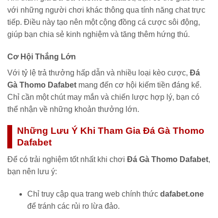
với những người chơi khác thông qua tính năng chat trực
tiếp. Điều này tạo nên một cộng đồng cá cược sôi động,
giúp bạn chia sẻ kinh nghiệm và tăng thêm hứng thú.
Cơ Hội Thắng Lớn
Với tỷ lệ trả thưởng hấp dẫn và nhiều loại kèo cược,
Đá
Gà Thomo Dafabet
mang đến cơ hội kiếm tiền đáng kể.
Chỉ cần một chút may mắn và chiến lược hợp lý, bạn có
thể nhận về những khoản thưởng lớn.
Những Lưu Ý Khi Tham Gia Đá Gà Thomo
Dafabet
Để có trải nghiệm tốt nhất khi chơi
Đá Gà Thomo Dafabet
,
bạn nên lưu ý:
Chỉ truy cập qua trang web chính thức
dafabet.one
để tránh các rủi ro lừa đảo.