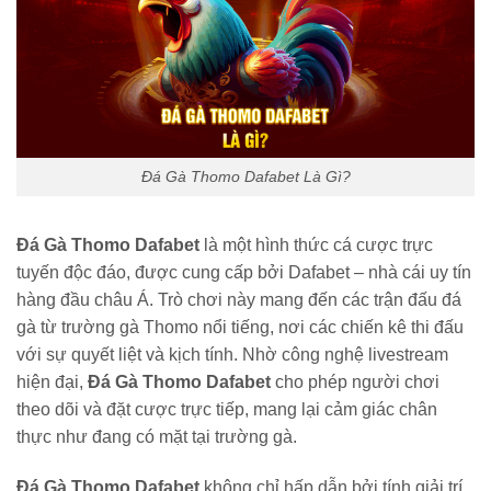
Đá Gà Thomo Dafabet Là Gì?
Đá Gà Thomo Dafabet
là một hình thức cá cược trực
tuyến độc đáo, được cung cấp bởi Dafabet – nhà cái uy tín
hàng đầu châu Á. Trò chơi này mang đến các trận đấu đá
gà từ trường gà Thomo nổi tiếng, nơi các chiến kê thi đấu
với sự quyết liệt và kịch tính. Nhờ công nghệ livestream
hiện đại,
Đá Gà Thomo Dafabet
cho phép người chơi
theo dõi và đặt cược trực tiếp, mang lại cảm giác chân
thực như đang có mặt tại trường gà.
Đá Gà Thomo Dafabet
không chỉ hấp dẫn bởi tính giải trí