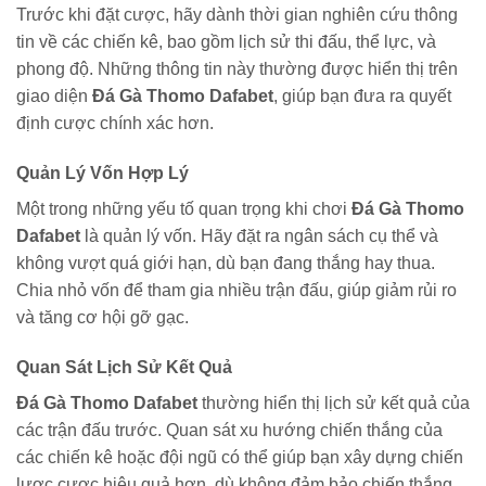
Trước khi đặt cược, hãy dành thời gian nghiên cứu thông
tin về các chiến kê, bao gồm lịch sử thi đấu, thể lực, và
phong độ. Những thông tin này thường được hiển thị trên
giao diện
Đá Gà Thomo Dafabet
, giúp bạn đưa ra quyết
định cược chính xác hơn.
Quản Lý Vốn Hợp Lý
Một trong những yếu tố quan trọng khi chơi
Đá Gà Thomo
Dafabet
là quản lý vốn. Hãy đặt ra ngân sách cụ thể và
không vượt quá giới hạn, dù bạn đang thắng hay thua.
Chia nhỏ vốn để tham gia nhiều trận đấu, giúp giảm rủi ro
và tăng cơ hội gỡ gạc.
Quan Sát Lịch Sử Kết Quả
Đá Gà Thomo Dafabet
thường hiển thị lịch sử kết quả của
các trận đấu trước. Quan sát xu hướng chiến thắng của
các chiến kê hoặc đội ngũ có thể giúp bạn xây dựng chiến
lược cược hiệu quả hơn, dù không đảm bảo chiến thắng