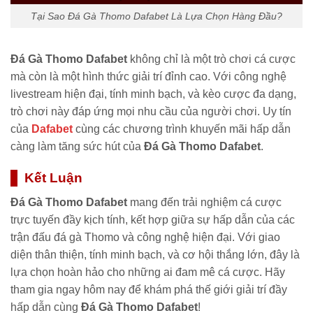
Tại Sao Đá Gà Thomo Dafabet Là Lựa Chọn Hàng Đầu?
Đá Gà Thomo Dafabet
không chỉ là một trò chơi cá cược
mà còn là một hình thức giải trí đỉnh cao. Với công nghệ
livestream hiện đại, tính minh bạch, và kèo cược đa dạng,
trò chơi này đáp ứng mọi nhu cầu của người chơi. Uy tín
của
Dafabet
cùng các chương trình khuyến mãi hấp dẫn
càng làm tăng sức hút của
Đá Gà Thomo Dafabet
.
Kết Luận
Đá Gà Thomo Dafabet
mang đến trải nghiệm cá cược
trực tuyến đầy kịch tính, kết hợp giữa sự hấp dẫn của các
trận đấu đá gà Thomo và công nghệ hiện đại. Với giao
diện thân thiện, tính minh bạch, và cơ hội thắng lớn, đây là
lựa chọn hoàn hảo cho những ai đam mê cá cược. Hãy
tham gia ngay hôm nay để khám phá thế giới giải trí đầy
hấp dẫn cùng
Đá Gà Thomo Dafabet
!