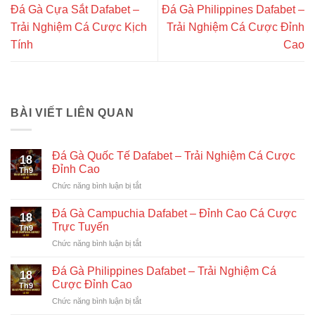
Đá Gà Cựa Sắt Dafabet –
Đá Gà Philippines Dafabet –
Trải Nghiệm Cá Cược Kịch
Trải Nghiệm Cá Cược Đỉnh
Tính
Cao
BÀI VIẾT LIÊN QUAN
Đá Gà Quốc Tế Dafabet – Trải Nghiệm Cá Cược
18
Đỉnh Cao
Th9
ở
Chức năng bình luận bị tắt
Đá
Gà
Đá Gà Campuchia Dafabet – Đỉnh Cao Cá Cược
18
Quốc
Trực Tuyến
Th9
Tế
ở
Chức năng bình luận bị tắt
Dafabet
Đá
–
Gà
Trải
Đá Gà Philippines Dafabet – Trải Nghiệm Cá
18
Campuchia
Nghiệm
Cược Đỉnh Cao
Th9
Dafabet
Cá
ở
Chức năng bình luận bị tắt
–
Cược
Đá
Đỉnh