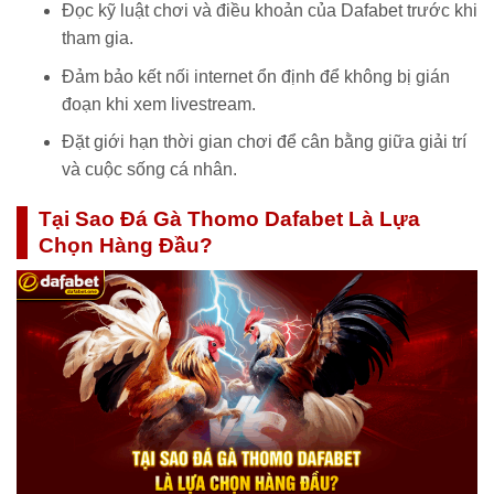
Đọc kỹ luật chơi và điều khoản của Dafabet trước khi
tham gia.
Đảm bảo kết nối internet ổn định để không bị gián
đoạn khi xem livestream.
Đặt giới hạn thời gian chơi để cân bằng giữa giải trí
và cuộc sống cá nhân.
Tại Sao Đá Gà Thomo Dafabet Là Lựa
Chọn Hàng Đầu?