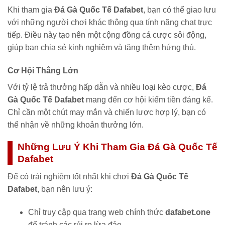
Khi tham gia
Đá Gà Quốc Tế Dafabet
, bạn có thể giao lưu
với những người chơi khác thông qua tính năng chat trực
tiếp. Điều này tạo nên một cộng đồng cá cược sôi động,
giúp bạn chia sẻ kinh nghiệm và tăng thêm hứng thú.
Cơ Hội Thắng Lớn
Với tỷ lệ trả thưởng hấp dẫn và nhiều loại kèo cược,
Đá
Gà Quốc Tế Dafabet
mang đến cơ hội kiếm tiền đáng kể.
Chỉ cần một chút may mắn và chiến lược hợp lý, bạn có
thể nhận về những khoản thưởng lớn.
Những Lưu Ý Khi Tham Gia Đá Gà Quốc Tế
Dafabet
Để có trải nghiệm tốt nhất khi chơi
Đá Gà Quốc Tế
Dafabet
, bạn nên lưu ý:
Chỉ truy cập qua trang web chính thức
dafabet.one
để tránh các rủi ro lừa đảo.