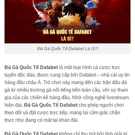
Đá Gà Quốc Tế Dafabet Là Gì?
Đá Gà Quốc Tế Dafabet
là một loại hình cá cược trực
tuyến độc đáo, được cung cấp bởi Dafabet – nhà cái uy tín
hàng đầu châu Á. Trò chơi này mang đến các trận đấu đá
gà từ nhiều trường gà nổi tiếng trên toàn cầu, với sự tham
gia của các chiến kê hàng đầu. Nhờ công nghệ livestream
hiện đại,
Đá Gà Quốc Tế Dafabet
cho phép người chơi
theo dõi và đặt cược trực tiếp, mang lại cảm giác chân
thực như đang có mặt tại khán đài.
Đá Gà Quốc Tế Dafabet
không chỉ thu hút bởi tính giải trí