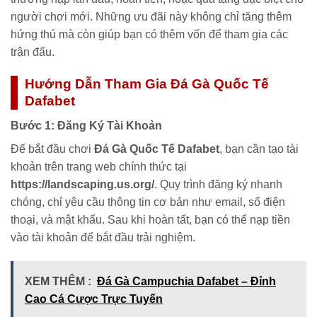
người chơi mới. Những ưu đãi này không chỉ tăng thêm
hứng thú mà còn giúp bạn có thêm vốn để tham gia các
trận đấu.
Hướng Dẫn Tham Gia Đá Gà Quốc Tế
Dafabet
Bước 1: Đăng Ký Tài Khoản
Để bắt đầu chơi
Đá Gà Quốc Tế Dafabet
, bạn cần tạo tài
khoản trên trang web chính thức tại
https://landscaping.us.org/
. Quy trình đăng ký nhanh
chóng, chỉ yêu cầu thông tin cơ bản như email, số điện
thoại, và mật khẩu. Sau khi hoàn tất, bạn có thể nạp tiền
vào tài khoản để bắt đầu trải nghiệm.
XEM THÊM :
Đá Gà Campuchia Dafabet – Đỉnh
Cao Cá Cược Trực Tuyến