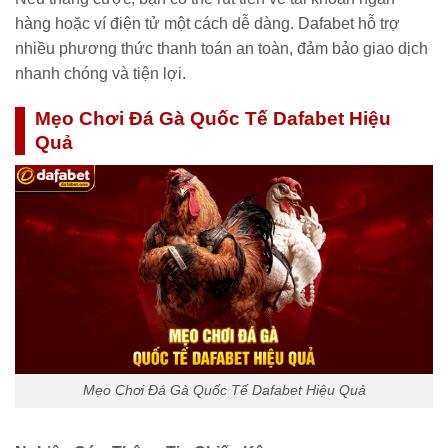
hàng hoặc ví điện tử một cách dễ dàng. Dafabet hỗ trợ
nhiều phương thức thanh toán an toàn, đảm bảo giao dịch
nhanh chóng và tiện lợi.
Mẹo Chơi Đá Gà Quốc Tế Dafabet Hiệu
Quả
Mẹo Chơi Đá Gà Quốc Tế Dafabet Hiệu Quả