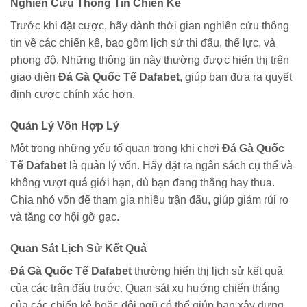
Nghiên Cứu Thông Tin Chiến Kê
Trước khi đặt cược, hãy dành thời gian nghiên cứu thông
tin về các chiến kê, bao gồm lịch sử thi đấu, thể lực, và
phong độ. Những thông tin này thường được hiển thị trên
giao diện
Đá Gà Quốc Tế Dafabet
, giúp bạn đưa ra quyết
định cược chính xác hơn.
Quản Lý Vốn Hợp Lý
Một trong những yếu tố quan trọng khi chơi
Đá Gà Quốc
Tế Dafabet
là quản lý vốn. Hãy đặt ra ngân sách cụ thể và
không vượt quá giới hạn, dù bạn đang thắng hay thua.
Chia nhỏ vốn để tham gia nhiều trận đấu, giúp giảm rủi ro
và tăng cơ hội gỡ gạc.
Quan Sát Lịch Sử Kết Quả
Đá Gà Quốc Tế Dafabet
thường hiển thị lịch sử kết quả
của các trận đấu trước. Quan sát xu hướng chiến thắng
của các chiến kê hoặc đội ngũ có thể giúp bạn xây dựng