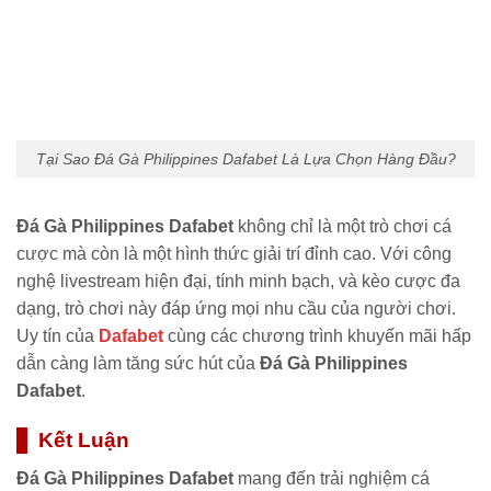
Tại Sao Đá Gà Philippines Dafabet Là Lựa Chọn Hàng Đầu?
Đá Gà Philippines Dafabet
không chỉ là một trò chơi cá
cược mà còn là một hình thức giải trí đỉnh cao. Với công
nghệ livestream hiện đại, tính minh bạch, và kèo cược đa
dạng, trò chơi này đáp ứng mọi nhu cầu của người chơi.
Uy tín của
Dafabet
cùng các chương trình khuyến mãi hấp
dẫn càng làm tăng sức hút của
Đá Gà Philippines
Dafabet
.
Kết Luận
Đá Gà Philippines Dafabet
mang đến trải nghiệm cá