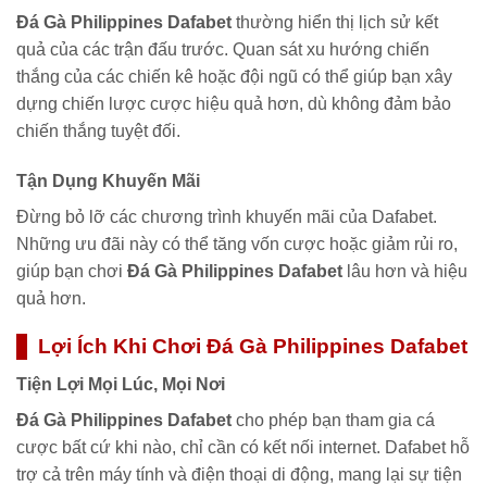
Đá Gà Philippines Dafabet
thường hiển thị lịch sử kết
quả của các trận đấu trước. Quan sát xu hướng chiến
thắng của các chiến kê hoặc đội ngũ có thể giúp bạn xây
dựng chiến lược cược hiệu quả hơn, dù không đảm bảo
chiến thắng tuyệt đối.
Tận Dụng Khuyến Mãi
Đừng bỏ lỡ các chương trình khuyến mãi của Dafabet.
Những ưu đãi này có thể tăng vốn cược hoặc giảm rủi ro,
giúp bạn chơi
Đá Gà Philippines Dafabet
lâu hơn và hiệu
quả hơn.
Lợi Ích Khi Chơi Đá Gà Philippines Dafabet
Tiện Lợi Mọi Lúc, Mọi Nơi
Đá Gà Philippines Dafabet
cho phép bạn tham gia cá
cược bất cứ khi nào, chỉ cần có kết nối internet. Dafabet hỗ
trợ cả trên máy tính và điện thoại di động, mang lại sự tiện