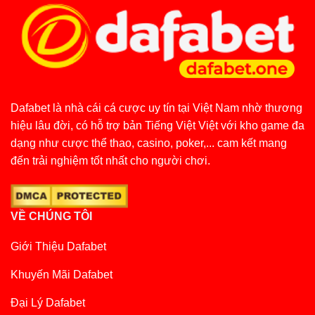
Cược
Kịch
Tính
Dafabet là nhà cái cá cược uy tín tại Việt Nam nhờ thương
hiệu lâu đời, có hỗ trợ bản Tiếng Việt Việt với kho game đa
dạng như cược thể thao, casino, poker,... cam kết mang
đến trải nghiệm tốt nhất cho người chơi.
VỀ CHÚNG TÔI
Giới Thiệu Dafabet
Khuyến Mãi Dafabet
Đại Lý Dafabet