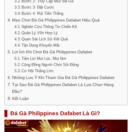
Bước 2: Truy Cập Mục Đá Gà
Bước 3: Đặt Cược
Bước 4: Rút Tiền Thắng
Mẹo Chơi Đá Gà Philippines Dafabet Hiệu Quả
Nghiên Cứu Thông Tin Chiến Kê
Quản Lý Vốn Hợp Lý
Quan Sát Lịch Sử Kết Quả
Tận Dụng Khuyến Mãi
Lợi Ích Khi Chơi Đá Gà Philippines Dafabet
Tiện Lợi Mọi Lúc, Mọi Nơi
Cộng Đồng Người Chơi Sôi Động
Cơ Hội Thắng Lớn
Những Lưu Ý Khi Tham Gia Đá Gà Philippines Dafabet
Tại Sao Đá Gà Philippines Dafabet Là Lựa Chọn Hàng
Đầu?
Kết Luận
Đá Gà Philippines Dafabet Là Gì?