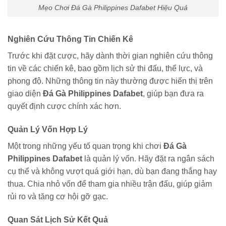
Mẹo Chơi Đá Gà Philippines Dafabet Hiệu Quả
Nghiên Cứu Thông Tin Chiến Kê
Trước khi đặt cược, hãy dành thời gian nghiên cứu thông
tin về các chiến kê, bao gồm lịch sử thi đấu, thể lực, và
phong độ. Những thông tin này thường được hiển thị trên
giao diện
Đá Gà Philippines Dafabet
, giúp bạn đưa ra
quyết định cược chính xác hơn.
Quản Lý Vốn Hợp Lý
Một trong những yếu tố quan trọng khi chơi
Đá Gà
Philippines Dafabet
là quản lý vốn. Hãy đặt ra ngân sách
cụ thể và không vượt quá giới hạn, dù bạn đang thắng hay
thua. Chia nhỏ vốn để tham gia nhiều trận đấu, giúp giảm
rủi ro và tăng cơ hội gỡ gạc.
Quan Sát Lịch Sử Kết Quả