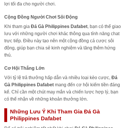
lợi tối đa cho người chơi.
Cộng Đồng Người Chơi Sôi Động
Khi tham gia
Đá Gà Philippines Dafabet
, bạn có thể giao
lưu với những người chơi khác thông qua tính năng chat
trực tiếp. Điều này tạo nên một cộng đồng cá cược sôi
động, giúp bạn chia sẻ kinh nghiệm và tăng thêm hứng
thú.
Cơ Hội Thắng Lớn
Với tỷ lệ trả thưởng hấp dẫn và nhiều loại kèo cược,
Đá
Gà Philippines Dafabet
mang đến cơ hội kiếm tiền đáng
kể. Chỉ cần một chút may mắn và chiến lược hợp lý, bạn
có thể nhận về những khoản thưởng lớn.
Những Lưu Ý Khi Tham Gia Đá Gà
Philippines Dafabet