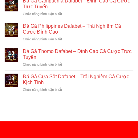
Đá Gà Campuchia Dafabet – Đỉnh Cao Cá Cược
18
Quốc
Trực Tuyến
Th9
Tế
ở
Chức năng bình luận bị tắt
Dafabet
Đá
–
Gà
Trải
Đá Gà Philippines Dafabet – Trải Nghiệm Cá
18
Campuchia
Nghiệm
Cược Đỉnh Cao
Th9
Dafabet
Cá
ở
Chức năng bình luận bị tắt
–
Cược
Đá
Đỉnh
Đỉnh
Gà
Cao
Đá Gà Thomo Dafabet – Đỉnh Cao Cá Cược Trực
Cao
18
Philippines
Cá
Tuyến
Th9
Dafabet
Cược
ở
Chức năng bình luận bị tắt
–
Trực
Đá
Trải
Tuyến
Gà
Nghiệm
Đá Gà Cựa Sắt Dafabet – Trải Nghiệm Cá Cược
18
Thomo
Cá
Kịch Tính
Th9
Dafabet
Cược
ở
Chức năng bình luận bị tắt
–
Đỉnh
Đá
Đỉnh
Cao
Gà
Cao
Cựa
Cá
Sắt
Cược
Dafabet
Trực
–
Tuyến
Trải
Nghiệm
Cá