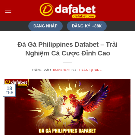
Bỏ
qua
nội
dung
ĐĂNG NHẬP
ĐĂNG KÝ +88K
Đá Gà Philippines Dafabet – Trải
Nghiệm Cá Cược Đỉnh Cao
ĐĂNG VÀO
18/09/2025
BỞI
TRẦN QUANG
18
Th9