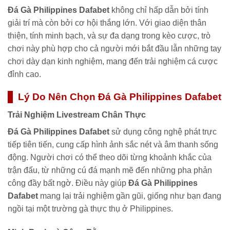
Đá Gà Philippines Dafabet
không chỉ hấp dẫn bởi tính
giải trí mà còn bởi cơ hội thắng lớn. Với giao diện thân
thiện, tính minh bạch, và sự đa dạng trong kèo cược, trò
chơi này phù hợp cho cả người mới bắt đầu lẫn những tay
chơi dày dạn kinh nghiệm, mang đến trải nghiệm cá cược
đỉnh cao.
Lý Do Nên Chọn Đá Gà Philippines Dafabet
Trải Nghiệm Livestream Chân Thực
Đá Gà Philippines Dafabet
sử dụng công nghệ phát trực
tiếp tiên tiến, cung cấp hình ảnh sắc nét và âm thanh sống
động. Người chơi có thể theo dõi từng khoảnh khắc của
trận đấu, từ những cú đá mạnh mẽ đến những pha phản
công đầy bất ngờ. Điều này giúp
Đá Gà Philippines
Dafabet
mang lại trải nghiệm gần gũi, giống như bạn đang
ngồi tại một trường gà thực thụ ở Philippines.