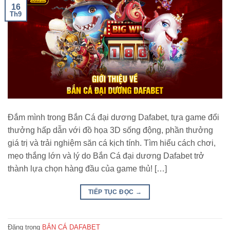
16
Th9
Đắm mình trong Bắn Cá đại dương Dafabet, tựa game đổi
thưởng hấp dẫn với đồ họa 3D sống động, phần thưởng
giá trị và trải nghiệm săn cá kịch tính. Tìm hiểu cách chơi,
mẹo thắng lớn và lý do Bắn Cá đại dương Dafabet trở
thành lựa chọn hàng đầu của game thủ! […]
TIẾP TỤC ĐỌC
→
Đăng trong
BẮN CÁ DAFABET