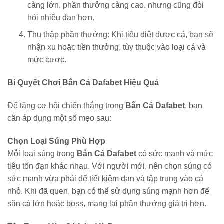
càng lớn, phần thưởng càng cao, nhưng cũng đòi
hỏi nhiều đạn hơn.
Thu thập phần thưởng
: Khi tiêu diệt được cá, bạn sẽ
nhận xu hoặc tiền thưởng, tùy thuộc vào loại cá và
mức cược.
Bí Quyết Chơi Bắn Cá Dafabet Hiệu Quả
Để tăng cơ hội chiến thắng trong
Bắn Cá Dafabet
, bạn
cần áp dụng một số mẹo sau:
Chọn Loại Súng Phù Hợp
Mỗi loại súng trong
Bắn Cá Dafabet
có sức mạnh và mức
tiêu tốn đạn khác nhau. Với người mới, nên chọn súng có
sức mạnh vừa phải để tiết kiệm đạn và tập trung vào cá
nhỏ. Khi đã quen, bạn có thể sử dụng súng mạnh hơn để
săn cá lớn hoặc boss, mang lại phần thưởng giá trị hơn.