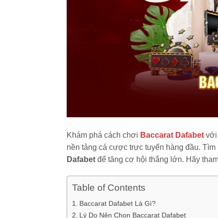
Khám phá cách chơi
Baccarat Dafabet
với 
nền tảng cá cược trực tuyến hàng đầu. Tìm h
Dafabet
để tăng cơ hội thắng lớn. Hãy tha
Table of Contents
Baccarat Dafabet Là Gì?
Lý Do Nên Chọn Baccarat Dafabet