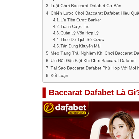
Luật Chơi Baccarat Dafabet Cơ Bản
Chiến Lược Chơi Baccarat Dafabet Hiệu Qu
Ưu Tiên Cược Banker
Tránh Cược Tie
Quản Lý Vốn Hợp Lý
Theo Dõi Lịch Sử Cược
Tận Dụng Khuyến Mãi
Mẹo Tăng Trải Nghiệm Khi Chơi Baccarat Da
Ưu Đãi Đặc Biệt Khi Chơi Baccarat Dafabet
Tại Sao Baccarat Dafabet Phù Hợp Với Mọi 
Kết Luận
Baccarat Dafabet Là Gì