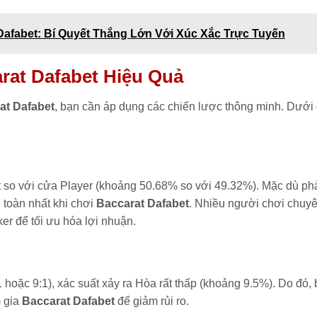
afabet: Bí Quyết Thắng Lớn Với Xúc Xắc Trực Tuyến
rat Dafabet Hiệu Quả
at Dafabet
, bạn cần áp dụng các chiến lược thông minh. Dưới
t so với cửa Player (khoảng 50.68% so với 49.32%). Mặc dù ph
 toàn nhất khi chơi
Baccarat Dafabet
. Nhiều người chơi chuy
r để tối ưu hóa lợi nhuận.
1 hoặc 9:1), xác suất xảy ra Hòa rất thấp (khoảng 9.5%). Do đó,
m gia
Baccarat Dafabet
để giảm rủi ro.