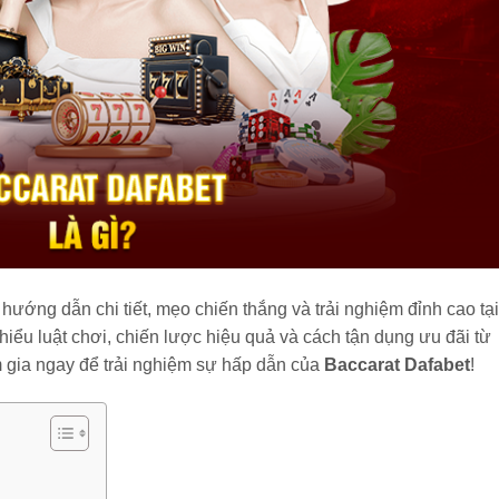
hướng dẫn chi tiết, mẹo chiến thắng và trải nghiệm đỉnh cao tại
iểu luật chơi, chiến lược hiệu quả và cách tận dụng ưu đãi từ
m gia ngay để trải nghiệm sự hấp dẫn của
Baccarat Dafabet
!