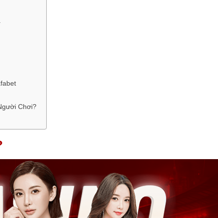
ả
fabet
Người Chơi?
?