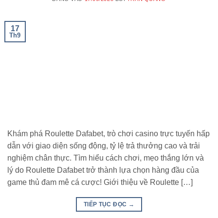
17
Th9
Khám phá Roulette Dafabet, trò chơi casino trực tuyến hấp
dẫn với giao diện sống động, tỷ lệ trả thưởng cao và trải
nghiệm chân thực. Tìm hiểu cách chơi, mẹo thắng lớn và
lý do Roulette Dafabet trở thành lựa chọn hàng đầu của
game thủ đam mê cá cược! Giới thiệu về Roulette […]
TIẾP TỤC ĐỌC
→