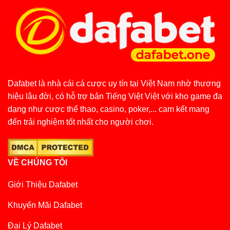
Cá
Cược
Kịch
Tính
Dafabet là nhà cái cá cược uy tín tại Việt Nam nhờ thương
hiệu lâu đời, có hỗ trợ bản Tiếng Việt Việt với kho game đa
dạng như cược thể thao, casino, poker,... cam kết mang
đến trải nghiệm tốt nhất cho người chơi.
VỀ CHÚNG TÔI
Giới Thiệu Dafabet
Khuyến Mãi Dafabet
Đại Lý Dafabet