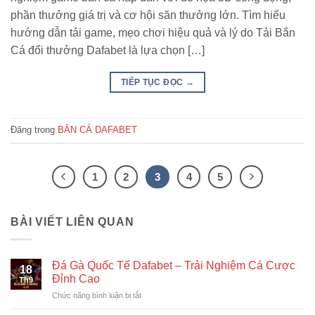
phần thưởng giá trị và cơ hội săn thưởng lớn. Tìm hiểu
hướng dẫn tải game, mẹo chơi hiệu quả và lý do Tải Bắn
Cá đổi thưởng Dafabet là lựa chọn […]
TIẾP TỤC ĐỌC
→
Đăng trong
BẮN CÁ DAFABET
1
2
3
4
5
BÀI VIẾT LIÊN QUAN
Đá Gà Quốc Tế Dafabet – Trải Nghiệm Cá Cược
18
Đỉnh Cao
Th9
ở
Chức năng bình luận bị tắt
Đá