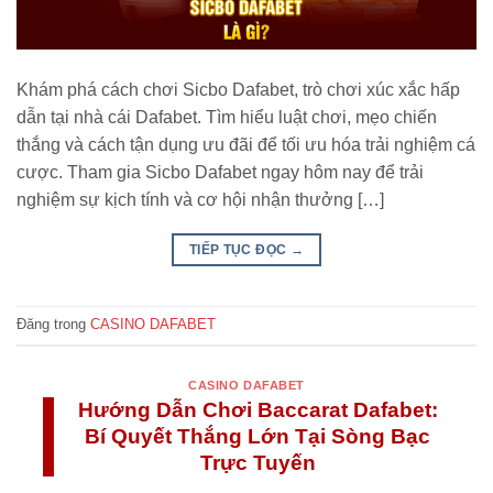
Khám phá cách chơi Sicbo Dafabet, trò chơi xúc xắc hấp
dẫn tại nhà cái Dafabet. Tìm hiểu luật chơi, mẹo chiến
thắng và cách tận dụng ưu đãi để tối ưu hóa trải nghiệm cá
cược. Tham gia Sicbo Dafabet ngay hôm nay để trải
nghiệm sự kịch tính và cơ hội nhận thưởng […]
TIẾP TỤC ĐỌC
→
Đăng trong
CASINO DAFABET
CASINO DAFABET
Hướng Dẫn Chơi Baccarat Dafabet:
Bí Quyết Thắng Lớn Tại Sòng Bạc
Trực Tuyến