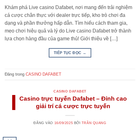
Khám phá Live casino Dafabet, nơi mang đến trải nghiệm
cá cược chân thực với dealer trực tiếp, kho trò chơi đa
dạng và phần thưởng hấp dẫn. Tìm hiểu cách tham gia,
mẹo chơi hiệu quả và lý do Live casino Dafabet trở thành
lựa chọn hàng đầu của game thủ! Giới thiệu về […]
TIẾP TỤC ĐỌC
→
Đăng trong
CASINO DAFABET
CASINO DAFABET
Casino trực tuyến Dafabet – Đỉnh cao
giải trí cá cược trực tuyến
ĐĂNG VÀO
16/09/2025
BỞI
TRẦN QUANG