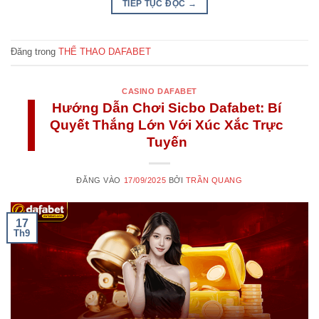
TIẾP TỤC ĐỌC
→
Đăng trong
THỂ THAO DAFABET
CASINO DAFABET
Hướng Dẫn Chơi Sicbo Dafabet: Bí
Quyết Thắng Lớn Với Xúc Xắc Trực
Tuyến
ĐĂNG VÀO
17/09/2025
BỞI
TRẦN QUANG
17
Th9