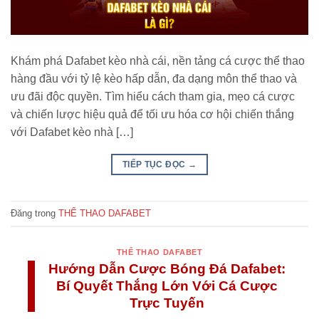
Khám phá Dafabet kèo nhà cái, nền tảng cá cược thể thao
hàng đầu với tỷ lệ kèo hấp dẫn, đa dạng môn thể thao và
ưu đãi độc quyền. Tìm hiểu cách tham gia, mẹo cá cược
và chiến lược hiệu quả để tối ưu hóa cơ hội chiến thắng
với Dafabet kèo nhà […]
TIẾP TỤC ĐỌC
→
Đăng trong
THỂ THAO DAFABET
THỂ THAO DAFABET
Hướng Dẫn Cược Bóng Đá Dafabet:
Bí Quyết Thắng Lớn Với Cá Cược
Trực Tuyến