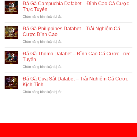
Gà
Đá Gà Campuchia Dafabet – Đỉnh Cao Cá Cược
18
Quốc
Trực Tuyến
Th9
Tế
ở
Chức năng bình luận bị tắt
Dafabet
Đá
–
Gà
Trải
Đá Gà Philippines Dafabet – Trải Nghiệm Cá
18
Campuchia
Nghiệm
Cược Đỉnh Cao
Th9
Dafabet
Cá
ở
Chức năng bình luận bị tắt
–
Cược
Đá
Đỉnh
Đỉnh
Gà
Cao
Đá Gà Thomo Dafabet – Đỉnh Cao Cá Cược Trực
Cao
18
Philippines
Cá
Tuyến
Th9
Dafabet
Cược
ở
Chức năng bình luận bị tắt
–
Trực
Đá
Trải
Tuyến
Gà
Nghiệm
Đá Gà Cựa Sắt Dafabet – Trải Nghiệm Cá Cược
18
Thomo
Cá
Kịch Tính
Th9
Dafabet
Cược
ở
Chức năng bình luận bị tắt
–
Đỉnh
Đá
Đỉnh
Cao
Gà
Cao
Cựa
Cá
Sắt
Cược
Dafabet
Trực
–
Tuyến
Trải
Nghiệm