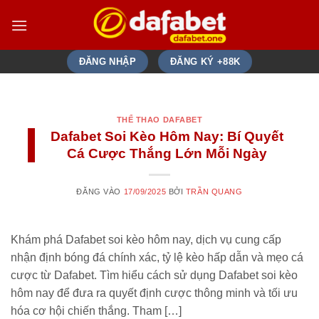
Bỏ
qua
nội
dung
ĐĂNG NHẬP
ĐĂNG KÝ +88K
THỂ THAO DAFABET
Dafabet Soi Kèo Hôm Nay: Bí Quyết
Cá Cược Thắng Lớn Mỗi Ngày
ĐĂNG VÀO
17/09/2025
BỞI
TRẦN QUANG
Khám phá Dafabet soi kèo hôm nay, dịch vụ cung cấp
nhận định bóng đá chính xác, tỷ lệ kèo hấp dẫn và mẹo cá
cược từ Dafabet. Tìm hiểu cách sử dụng Dafabet soi kèo
hôm nay để đưa ra quyết định cược thông minh và tối ưu
hóa cơ hội chiến thắng. Tham […]